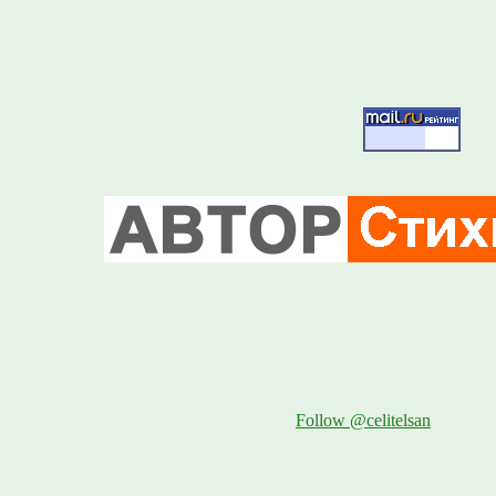
Follow @celitelsan