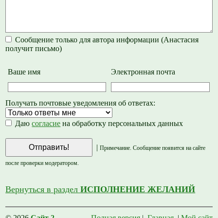
Сообщение только для автора информации (Анастасия
получит письмо)
Ваше имя
Электронная почта
Получать почтовые уведомления об ответах:
Даю
согласие
на обработку персональных данных
|
Примечание. Сообщение появится на сайте
после проверки модератором.
Вернуться в раздел
ИСПОЛНЕНИЕ ЖЕЛАНИЙ
© 2026
Сайт 2
Полная версия
|
Главная
|
Мой сайт