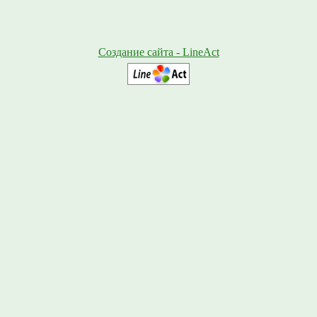
Создание сайта - LineAct