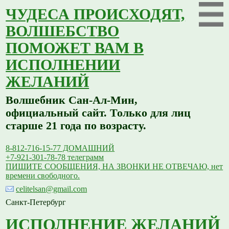
ЧУДЕСА ПРОИСХОДЯТ,
ВОЛШЕБСТВО
ПОМОЖЕТ ВАМ В
ИСПОЛНЕНИИ
ЖЕЛАНИЙ
Волшебник Сан-Ал-Мин,
официальный сайт. Только для лиц
старше 21 года по возрасту.
8-812-716-15-77 ДОМАШНИЙ
+7-921-301-78-78 телеграмм
ПИШИТЕ СООБЩЕНИЯ, НА ЗВОНКИ НЕ ОТВЕЧАЮ, нет
времени свободного.
celitelsan@gmail.com
Санкт-Петербург
ИСПОЛНЕНИЕ ЖЕЛАНИЙ