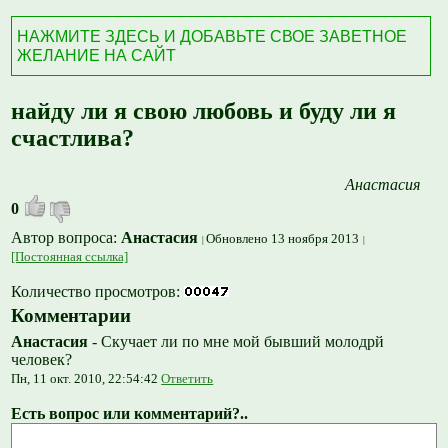
НАЖМИТЕ ЗДЕСЬ И ДОБАВЬТЕ СВОЕ ЗАВЕТНОЕ
ЖЕЛАНИЕ НА САЙТ
найду ли я свою любовь и буду ли я
счастлива?
Анастасия
0
Автор вопроса:
Анастасия
Обновлено 13 ноября 2013
[Постоянная ссылка]
Количество просмотров:
Комментарии
Анастасия
-
Скучает ли по мне мой бывший молодрй
человек?
Пн, 11 окт. 2010, 22:54:42
Ответить
Есть вопрос или комментарий?..