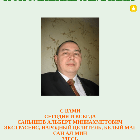
С ВАМИ
СЕГОДНЯ И ВСЕГДА
САНЫШЕВ АЛЬБЕРТ МИНИАХМЕТОВИЧ
Э
КСТРАСЕНС, НАРОДНЫЙ ЦЕЛИТЕЛЬ, БЕЛЫЙ МАГ
САН-АЛ-МИН
ЗДЕСЬ