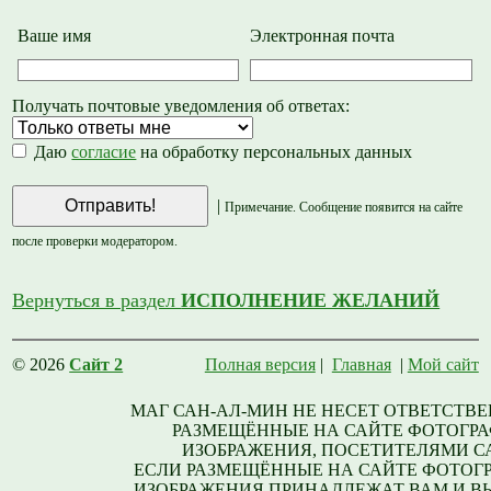
Ваше имя
Электронная почта
Получать почтовые уведомления об ответах:
Даю
согласие
на обработку персональных данных
|
Примечание. Сообщение появится на сайте
после проверки модератором.
Вернуться в раздел
ИСПОЛНЕНИЕ ЖЕЛАНИЙ
© 2026
Сайт 2
Полная версия
|
Главная
|
Мой сайт
МАГ САН-АЛ-МИН НЕ НЕСЕТ ОТВЕТСТВЕ
РАЗМЕЩЁННЫЕ НА САЙТЕ ФОТОГРА
ИЗОБРАЖЕНИЯ, ПОСЕТИТЕЛЯМИ С
ЕСЛИ РАЗМЕЩЁННЫЕ НА САЙТЕ ФОТОГ
ИЗОБРАЖЕНИЯ ПРИНАДЛЕЖАТ ВАМ И В