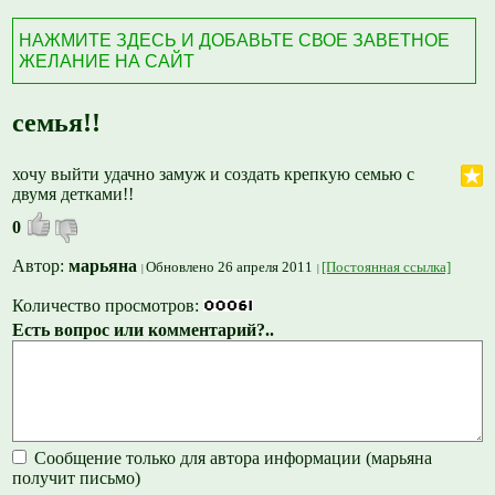
НАЖМИТЕ ЗДЕСЬ И ДОБАВЬТЕ СВОЕ ЗАВЕТНОЕ
ЖЕЛАНИЕ НА САЙТ
семья!!
хочу выйти удачно замуж и создать крепкую семью с
двумя детками!!
0
Автор:
марьяна
Обновлено 26 апреля 2011
[Постоянная ссылка]
Количество просмотров:
Есть вопрос или комментарий?..
Сообщение только для автора информации (марьяна
получит письмо)