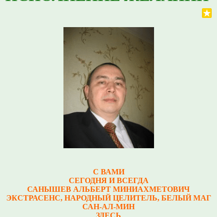
С ВАМИ
СЕГОДНЯ И ВСЕГДА
САНЫШЕВ АЛЬБЕРТ МИНИАХМЕТОВИЧ
Э
КСТРАСЕНС, НАРОДНЫЙ ЦЕЛИТЕЛЬ, БЕЛЫЙ МАГ
САН-АЛ-МИН
ЗДЕСЬ