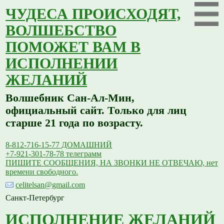
ЧУДЕСА ПРОИСХОДЯТ,
ВОЛШЕБСТВО
ПОМОЖЕТ ВАМ В
ИСПОЛНЕНИИ
ЖЕЛАНИЙ
Волшебник Сан-Ал-Мин,
официальный сайт. Только для лиц
старше 21 года по возрасту.
8-812-716-15-77 ДОМАШНИЙ
+7-921-301-78-78 телеграмм
ПИШИТЕ СООБЩЕНИЯ, НА ЗВОНКИ НЕ ОТВЕЧАЮ, нет
времени свободного.
celitelsan@gmail.com
Санкт-Петербург
ИСПОЛНЕНИЕ ЖЕЛАНИЙ