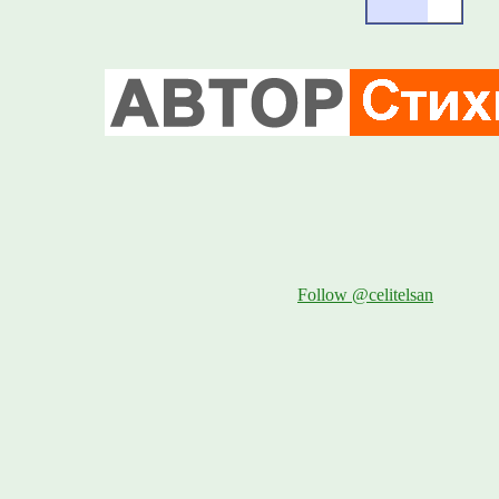
Follow @celitelsan