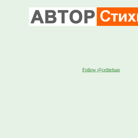
Follow @celitelsan