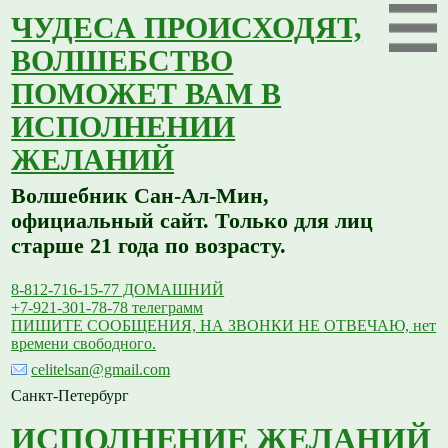
ЧУДЕСА ПРОИСХОДЯТ,
ВОЛШЕБСТВО
ПОМОЖЕТ ВАМ В
ИСПОЛНЕНИИ
ЖЕЛАНИЙ
Волшебник Сан-Ал-Мин,
официальный сайт. Только для лиц
старше 21 года по возрасту.
8-812-716-15-77 ДОМАШНИЙ
+7-921-301-78-78 телеграмм
ПИШИТЕ СООБЩЕНИЯ, НА ЗВОНКИ НЕ ОТВЕЧАЮ, нет
времени свободного.
celitelsan@gmail.com
Санкт-Петербург
ИСПОЛНЕНИЕ ЖЕЛАНИЙ