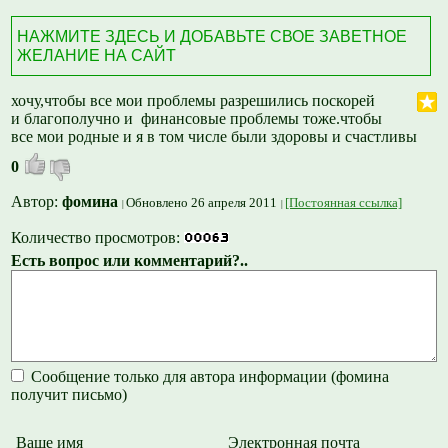
НАЖМИТЕ ЗДЕСЬ И ДОБАВЬТЕ СВОЕ ЗАВЕТНОЕ
ЖЕЛАНИЕ НА САЙТ
хочу,чтобы все мои проблемы разрешились поскорей
и благополучно и финансовые проблемы тоже.чтобы
все мои родные и я в том числе были здоровы и счастливы
0
Автор:
фомина
Обновлено 26 апреля 2011
[Постоянная ссылка]
Количество просмотров:
Есть вопрос или комментарий?..
Сообщение только для автора информации (фомина
получит письмо)
Ваше имя
Электронная почта