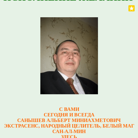
С ВАМИ
СЕГОДНЯ И ВСЕГДА
САНЫШЕВ АЛЬБЕРТ МИНИАХМЕТОВИЧ
Э
КСТРАСЕНС, НАРОДНЫЙ ЦЕЛИТЕЛЬ, БЕЛЫЙ МАГ
САН-АЛ-МИН
ЗДЕСЬ