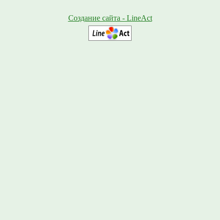
Создание сайта - LineAct