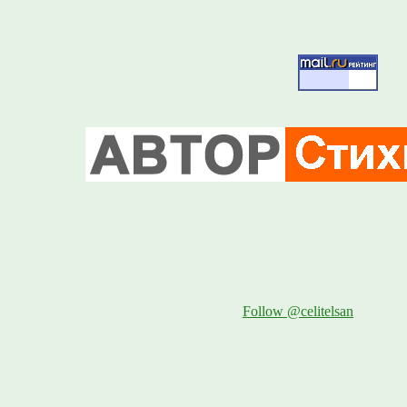
Follow @celitelsan