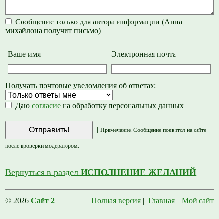
Сообщение только для автора информации (Анна
михайлона получит письмо)
Ваше имя
Электронная почта
Получать почтовые уведомления об ответах:
Даю
согласие
на обработку персональных данных
|
Примечание. Сообщение появится на сайте
после проверки модератором.
Вернуться в раздел
ИСПОЛНЕНИЕ ЖЕЛАНИЙ
© 2026
Сайт 2
Полная версия
|
Главная
|
Мой сайт