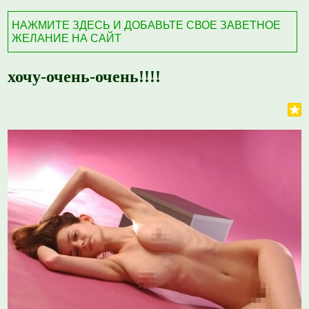
НАЖМИТЕ ЗДЕСЬ И ДОБАВЬТЕ СВОЕ ЗАВЕТНОЕ
ЖЕЛАНИЕ НА САЙТ
хочу-очень-очень!!!!