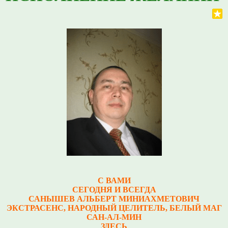
С ВАМИ
СЕГОДНЯ И ВСЕГДА
САНЫШЕВ АЛЬБЕРТ МИНИАХМЕТОВИЧ
Э
КСТРАСЕНС, НАРОДНЫЙ ЦЕЛИТЕЛЬ, БЕЛЫЙ МАГ
САН-АЛ-МИН
ЗДЕСЬ