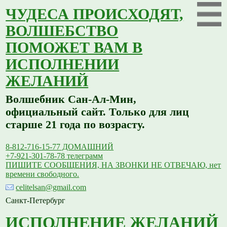
ЧУДЕСА ПРОИСХОДЯТ,
ВОЛШЕБСТВО
ПОМОЖЕТ ВАМ В
ИСПОЛНЕНИИ
ЖЕЛАНИЙ
Волшебник Сан-Ал-Мин,
официальный сайт. Только для лиц
старше 21 года по возрасту.
8-812-716-15-77 ДОМАШНИЙ
+7-921-301-78-78 телеграмм
ПИШИТЕ СООБЩЕНИЯ, НА ЗВОНКИ НЕ ОТВЕЧАЮ, нет
времени свободного.
celitelsan@gmail.com
Санкт-Петербург
ИСПОЛНЕНИЕ ЖЕЛАНИЙ