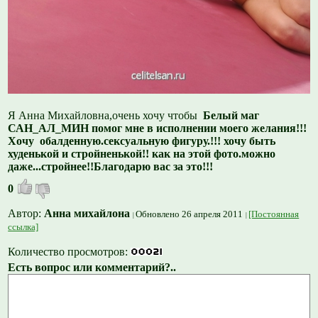
Я Анна Михайловна,очень хочу чтобы
Белый маг
САН_АЛ_МИН помог мне в исполнении моего желания!!!
Хочу обалденную.сексуальную фигуру.!!! хочу быть
худенькой и стройненькой!! как на этой фото.можно
даже...стройнее!!Благодарю вас за это!!!
0
Автор:
Анна михайлона
Обновлено 26 апреля 2011
[Постоянная
ссылка]
Количество просмотров:
Есть вопрос или комментарий?..