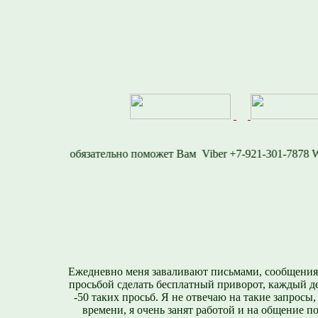
7
Viber +7-921-301-
Ежедневно меня заваливают письмами, сообщения
просьбой сделать бесплатный приворот, каждый д
-50 таких просьб. Я не отвечаю на такие запросы,
времени, я очень занят работой и на общение п