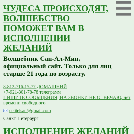
ЧУДЕСА ПРОИСХОДЯТ,
ВОЛШЕБСТВО
ПОМОЖЕТ ВАМ В
ИСПОЛНЕНИИ
ЖЕЛАНИЙ
Волшебник Сан-Ал-Мин,
официальный сайт. Только для лиц
старше 21 года по возрасту.
8-812-716-15-77 ДОМАШНИЙ
+7-921-301-78-78 телеграмм
ПИШИТЕ СООБЩЕНИЯ, НА ЗВОНКИ НЕ ОТВЕЧАЮ, нет
времени свободного.
celitelsan@gmail.com
Санкт-Петербург
ИСПОЛНЕНИЕ ЖЕЛАНИЙ