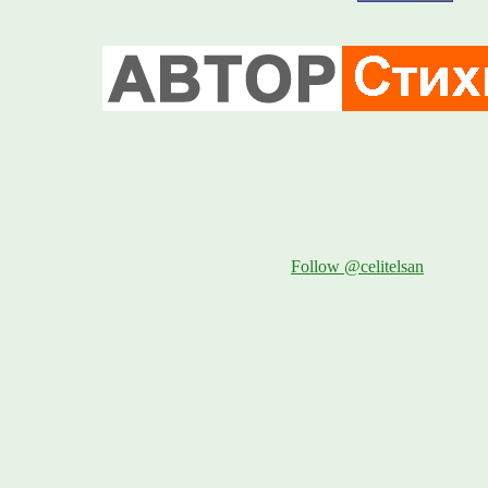
Follow @celitelsan