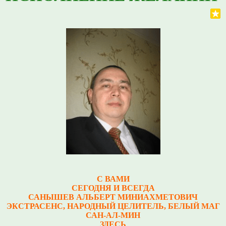
С ВАМИ
СЕГОДНЯ И ВСЕГДА
САНЫШЕВ АЛЬБЕРТ МИНИАХМЕТОВИЧ
Э
КСТРАСЕНС, НАРОДНЫЙ ЦЕЛИТЕЛЬ, БЕЛЫЙ МАГ
САН-АЛ-МИН
ЗДЕСЬ