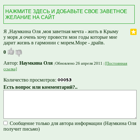
НАЖМИТЕ ЗДЕСЬ И ДОБАВЬТЕ СВОЕ ЗАВЕТНОЕ
ЖЕЛАНИЕ НА САЙТ
Я ,Наумкина Оля ,моя заветная мечта - жить в Крыму
у моря ,я очень хочу провести мои годы которые мне
дарит жизнь в гармонии с морем.Море - драйв.
0
Автор:
Наумкина Оля
Обновлено 26 апреля 2011
[Постоянная
ссылка]
Количество просмотров:
Есть вопрос или комментарий?..
Сообщение только для автора информации (Наумкина Оля
получит письмо)