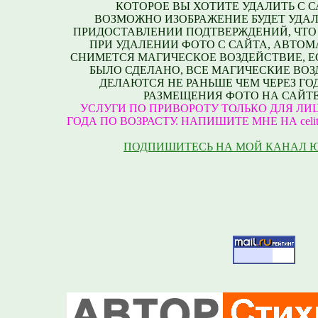
КОТОРОЕ ВЫ ХОТИТЕ УДАЛИТЬ С С
ВОЗМОЖНО ИЗОБРАЖЕНИЕ БУДЕТ УДАЛ
ПРИДОСТАВЛЕНИИ ПОДТВЕРЖДЕНИЙ, ЧТО
ПРИ УДАЛЕНИИ ФОТО С САЙТА, АВТО
СНИМЕТСЯ МАГИЧЕСКОЕ ВОЗДЕЙСТВИЕ, Е
БЫЛО СДЕЛАНО, ВСЕ МАГИЧЕСКИЕ ВО
ДЕЛАЮТСЯ НЕ РАНЬШЕ ЧЕМ ЧЕРЕЗ ГО
РАЗМЕЩЕНИЯ ФОТО НА САЙТЕ
УСЛУГИ ПО ПРИВОРОТУ ТОЛЬКО ДЛЯ ЛИЦ
ГОДА ПО ВОЗРАСТУ. НАПИШИТЕ МНЕ НА celite
ПОДПИШИТЕСЬ НА МОЙ КАНАЛ 