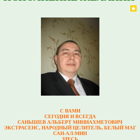
С ВАМИ
СЕГОДНЯ И ВСЕГДА
САНЫШЕВ АЛЬБЕРТ МИНИАХМЕТОВИЧ
Э
КСТРАСЕНС, НАРОДНЫЙ ЦЕЛИТЕЛЬ, БЕЛЫЙ МАГ
САН-АЛ-МИН
ЗДЕСЬ