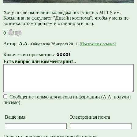
Хочу после окончания колледжа поступить в МГТУ им.
Косыгина на факультет "Дизайн костюма", чтобы у меня не
возникало там проблем и отлично все шло.
0
Автор:
А.А.
Обновлено 26 апреля 2011
[Постоянная ссылка]
Количество просмотров:
Есть вопрос или комментарий?..
Сообщение только для автора информации (А.А. получит
письмо)
Ваше имя
Электронная почта
Получать почтовые уведомления об ответах: