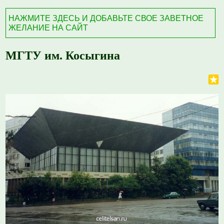
НАЖМИТЕ ЗДЕСЬ И ДОБАВЬТЕ СВОЕ ЗАВЕТНОЕ
ЖЕЛАНИЕ НА САЙТ
МГТУ им. Косыгина