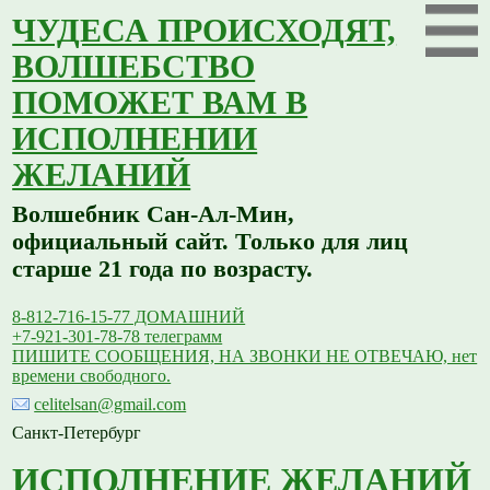
ЧУДЕСА ПРОИСХОДЯТ,
ВОЛШЕБСТВО
ПОМОЖЕТ ВАМ В
ИСПОЛНЕНИИ
ЖЕЛАНИЙ
Волшебник Сан-Ал-Мин,
официальный сайт. Только для лиц
старше 21 года по возрасту.
8-812-716-15-77 ДОМАШНИЙ
+7-921-301-78-78 телеграмм
ПИШИТЕ СООБЩЕНИЯ, НА ЗВОНКИ НЕ ОТВЕЧАЮ, нет
времени свободного.
celitelsan@gmail.com
Санкт-Петербург
ИСПОЛНЕНИЕ ЖЕЛАНИЙ