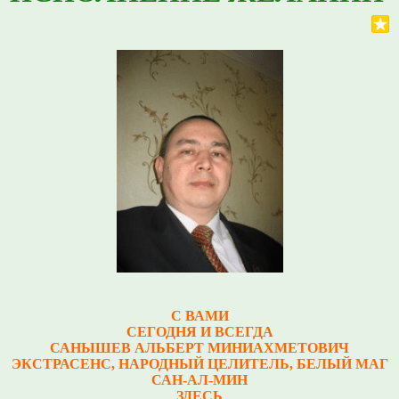
С ВАМИ
СЕГОДНЯ И ВСЕГДА
САНЫШЕВ АЛЬБЕРТ МИНИАХМЕТОВИЧ
Э
КСТРАСЕНС, НАРОДНЫЙ ЦЕЛИТЕЛЬ, БЕЛЫЙ МАГ
САН-АЛ-МИН
ЗДЕСЬ