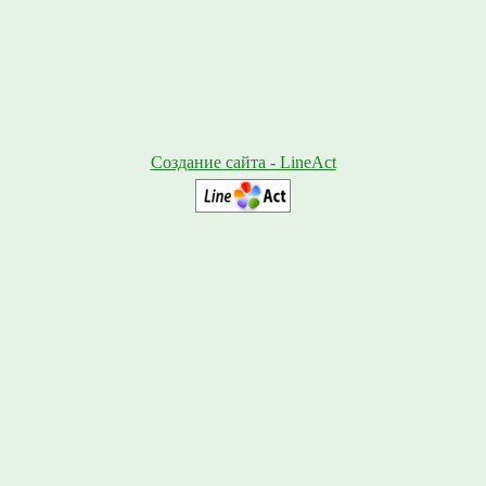
Создание сайта - LineAct