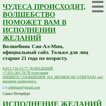
ЧУДЕСА ПРОИСХОДЯТ,
ВОЛШЕБСТВО
ПОМОЖЕТ ВАМ В
ИСПОЛНЕНИИ
ЖЕЛАНИЙ
Волшебник Сан-Ал-Мин,
официальный сайт. Только для лиц
старше 21 года по возрасту.
8-812-716-15-77 ДОМАШНИЙ
+7-921-301-78-78 телеграмм
ПИШИТЕ СООБЩЕНИЯ, НА ЗВОНКИ НЕ ОТВЕЧАЮ, нет
времени свободного.
celitelsan@gmail.com
Санкт-Петербург
ИСПОЛНЕНИЕ ЖЕЛАНИЙ