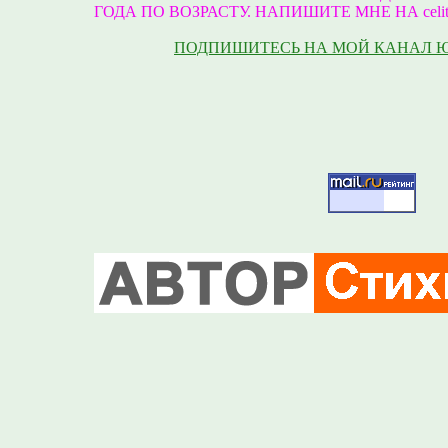
ГОДА ПО ВОЗРАСТУ. НАПИШИТЕ МНЕ НА celite
ПОДПИШИТЕСЬ НА МОЙ КАНАЛ 