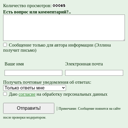
Количество просмотров:
Есть вопрос или комментарий?..
Сообщение только для автора информации (Эллина
получит письмо)
Ваше имя
Электронная почта
Получать почтовые уведомления об ответах:
Даю
согласие
на обработку персональных данных
|
Примечание. Сообщение появится на сайте
после проверки модератором.