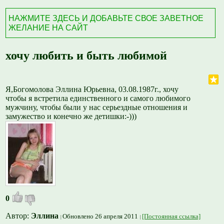
НАЖМИТЕ ЗДЕСЬ И ДОБАВЬТЕ СВОЕ ЗАВЕТНОЕ
ЖЕЛАНИЕ НА САЙТ
хочу любить и быть любимой
Я,Богомолова Эллина Юрьевна, 03.08.1987г., хочу
чтобы я встретила единственного и самого любимого
мужчину, чтобы были у нас серьездные отношения и
замужество и конечно же детишки:-)))
0
Автор:
Эллина
Обновлено 26 апреля 2011
[Постоянная ссылка]