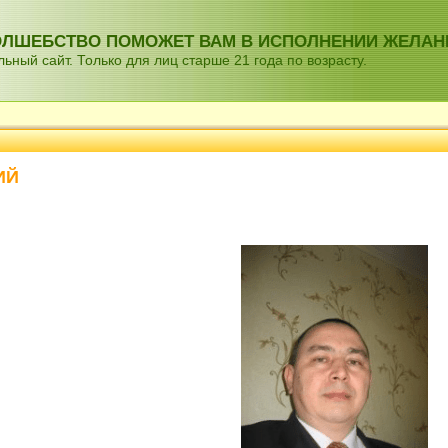
ВОЛШЕБСТВО ПОМОЖЕТ ВАМ В ИСПОЛНЕНИИ ЖЕЛАН
ный сайт. Только для лиц старше 21 года по возрасту.
ИЙ