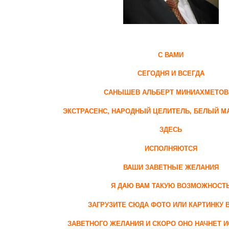
С ВАМИ
СЕГОДНЯ И ВСЕГДА
САНЫШЕВ АЛЬБЕРТ МИНИАХМЕТОВ
Э
КСТРАСЕНС, НАРОДНЫЙ ЦЕЛИТЕЛЬ, БЕЛЫЙ МА
ЗДЕСЬ
ИСПОЛНЯЮТСЯ
ВАШИ ЗАВЕТНЫЕ ЖЕЛАНИЯ
Я ДАЮ ВАМ ТАКУЮ ВОЗМОЖНОСТ
ЗАГРУЗИТЕ СЮДА ФОТО ИЛИ КАРТИНКУ 
ЗАВЕТНОГО ЖЕЛАНИЯ И СКОРО ОНО НАЧНЕТ 