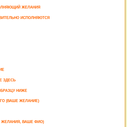
ПОЛНЯЮЩИЙ ЖЕЛАНИЯ
ТВИТЕЛЬНО ИСПОЛНЯЮТСЯ
ИЕ
Е ЗДЕСЬ
ОБРАЗЦУ НИЖЕ
ГО (ВАШЕ ЖЕЛАНИЕ)
О ЖЕЛАНИЯ, ВАШЕ ФИО)