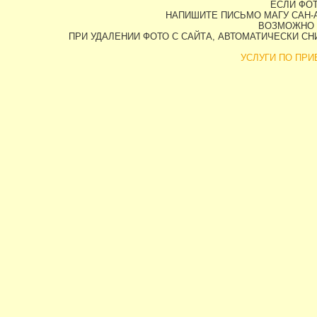
ЕСЛИ ФОТ
НАПИШИТЕ ПИСЬМО МАГУ САН-А
ВОЗМОЖНО 
ПРИ УДАЛЕНИИ ФОТО С САЙТА, АВТОМАТИЧЕСКИ С
УСЛУГИ ПО ПРИВ