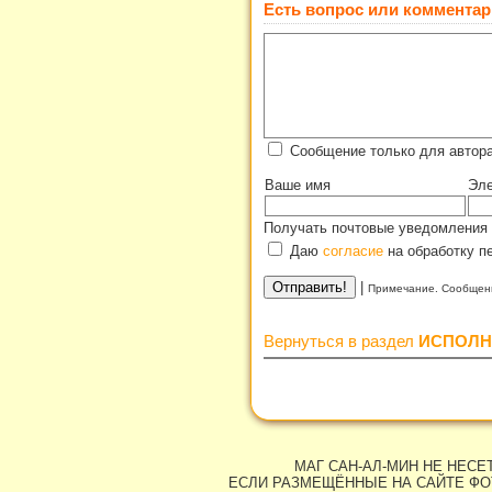
Есть вопрос или комментар
Сообщение только для автор
Ваше имя
Эле
Получать почтовые уведомления 
Даю
согласие
на обработку п
|
Примечание. Сообщени
Вернуться в раздел
ИСПОЛН
МАГ САН-АЛ-МИН НЕ НЕС
ЕСЛИ РАЗМЕЩЁННЫЕ НА САЙТЕ ФО