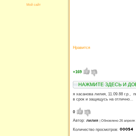
Мой сайт
Нравится
+169
НАЖМИТЕ ЗДЕСЬ И ДО
я хасанова лилия, 11.09.88 г.р.
в срок и защищусь на отлично...
0
Автор:
лилия
Обновлено 26 апреля 
Количество просмотров: