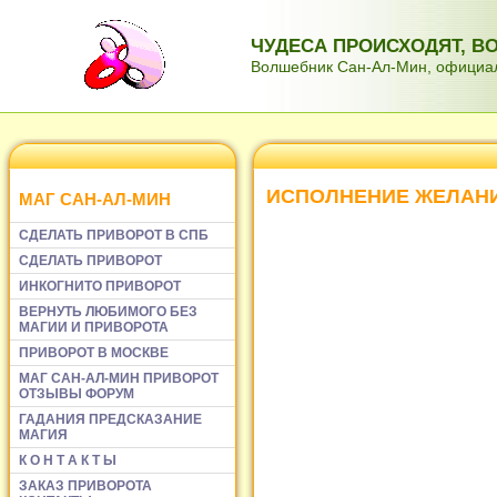
ЧУДЕСА ПРОИСХОДЯТ, 
Волшебник Сан-Ал-Мин, официаль
ИСПОЛНЕНИЕ ЖЕЛАН
МАГ САН-АЛ-МИН
СДЕЛАТЬ ПРИВОРОТ В СПБ
СДЕЛАТЬ ПРИВОРОТ
ИНКОГНИТО ПРИВОРОТ
ВЕРНУТЬ ЛЮБИМОГО БЕЗ
МАГИИ И ПРИВОРОТА
ПРИВОРОТ В МОСКВЕ
МАГ САН-АЛ-МИН ПРИВОРОТ
ОТЗЫВЫ ФОРУМ
ГАДАНИЯ ПРЕДСКАЗАНИЕ
МАГИЯ
К О Н Т А К Т Ы
ЗАКАЗ ПРИВОРОТА