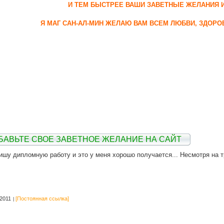
И ТЕМ БЫСТРЕЕ ВАШИ ЗАВЕТНЫЕ ЖЕЛАНИЯ 
Я МАГ САН-АЛ-МИН ЖЕЛАЮ ВАМ ВСЕМ ЛЮБВИ, ЗДОРО
БАВЬТЕ СВОЕ ЗАВЕТНОЕ ЖЕЛАНИЕ НА САЙТ
, пишу дипломную работу и это у меня хорошо получается... Несмотря на
2011
[Постоянная ссылка]