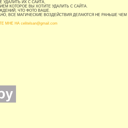
 УДАЛИТЬ ИХ С САЙТА,
ИЕМ КОТОРОЕ ВЫ ХОТИТЕ УДАЛИТЬ С САЙТА.
ДЕНИЙ, ЧТО ФОТО ВАШЕ.
АНО, ВСЕ МАГИЧЕСКИЕ ВОЗДЕЙСТВИЯ ДЕЛАЮТСЯ НЕ РАНЬШЕ ЧЕМ
МНЕ НА celitelsan@gmail.com