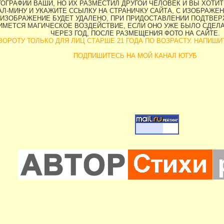
ОГРАФИИ ВАШИ, НО ИХ РАЗМЕСТИЛ ДРУГОЙ ЧЕЛОВЕК И ВЫ ХОТИТЕ
Л-МИНУ И УКАЖИТЕ ССЫЛКУ НА СТРАНИЧКУ САЙТА, С ИЗОБРАЖЕН
ИЗОБРАЖЕНИЕ БУДЕТ УДАЛЕНО, ПРИ ПРИДОСТАВЛЕНИИ ПОДТВЕРЖ
НИМЕТСЯ МАГИЧЕСКОЕ ВОЗДЕЙСТВИЕ, ЕСЛИ ОНО УЖЕ БЫЛО СДЕЛ
ЧЕРЕЗ ГОД, ПОСЛЕ РАЗМЕЩЕНИЯ ФОТО НА САЙТЕ.
ОРОТУ ТОЛЬКО ДЛЯ ЛИЦ СТАРШЕ 21 ГОДА ПО ВОЗРАСТУ. НАПИШИТЕ 
ПОДПИШИТЕСЬ НА МОЙ КАНАЛ ЮТУБ