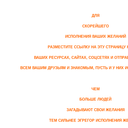
ДЛЯ
СКОРЕЙШЕГО
ИСПОЛНЕНИЯ ВАШИХ ЖЕЛАНИЙ
РАЗМЕСТИТЕ ССЫЛКУ НА ЭТУ СТРАНИЦУ 
ВАШИХ РЕСУРСАХ, САЙТАХ, СОЦСЕТЯХ И ОТПРА
ВСЕМ ВАШИМ ДРУЗЬЯМ И ЗНАКОМЫМ, ПУСТЬ И У НИХ 
ЧЕМ
БОЛЬШЕ ЛЮДЕЙ
ЗАГАДЫВАЮТ СВОИ ЖЕЛАНИЯ
ТЕМ СИЛЬНЕЕ ЭГРЕГОР ИСПОЛНЕНИЯ Ж