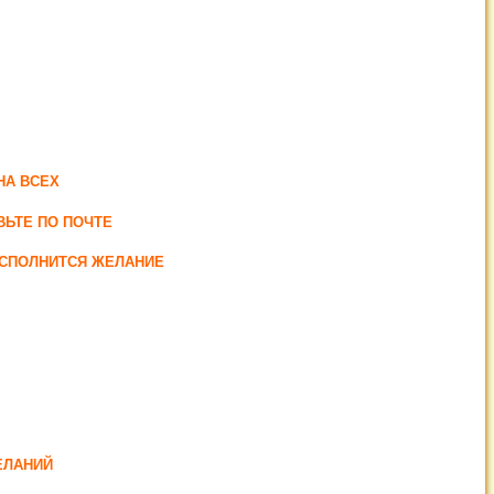
НА ВСЕХ
ВЬТЕ ПО ПОЧТЕ
ИСПОЛНИТСЯ ЖЕЛАНИЕ
ЕЛАНИЙ