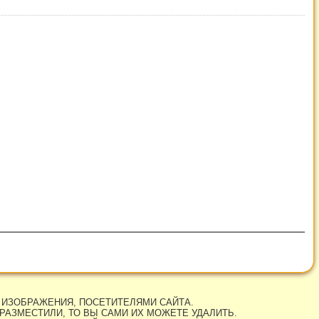
 ИЗОБРАЖЕНИЯ, ПОСЕТИТЕЛЯМИ САЙТА.
РАЗМЕСТИЛИ, ТО ВЫ САМИ ИХ МОЖЕТЕ УДАЛИТЬ.