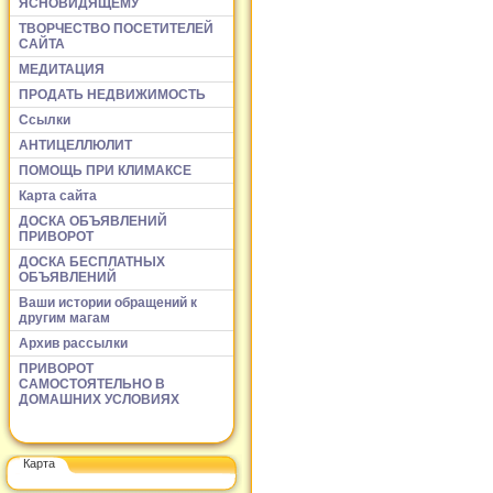
ЯСНОВИДЯЩЕМУ
ТВОРЧЕСТВО ПОСЕТИТЕЛЕЙ
САЙТА
МЕДИТАЦИЯ
ПРОДАТЬ НЕДВИЖИМОСТЬ
Ссылки
АНТИЦЕЛЛЮЛИТ
ПОМОЩЬ ПРИ КЛИМАКСЕ
Карта сайта
ДОСКА ОБЪЯВЛЕНИЙ
ПРИВОРОТ
ДОСКА БЕСПЛАТНЫХ
ОБЪЯВЛЕНИЙ
Ваши истории обращений к
другим магам
Архив рассылки
ПРИВОРОТ
САМОСТОЯТЕЛЬНО В
ДОМАШНИХ УСЛОВИЯХ
Карта