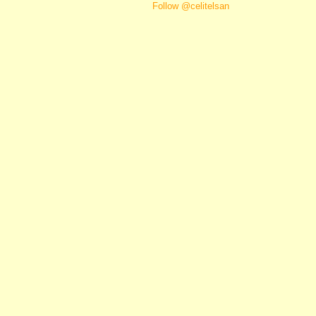
Follow @celitelsan