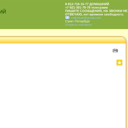
8-812-716-15-77 ДОМАШНИЙ
+7-921-301-78-78 телеграмм
ИЙ
ПИШИТЕ СООБЩЕНИЯ, НА ЗВОНКИ НЕ
ОТВЕЧАЮ, нет времени свободного.
celitelsan@gmail.com
Санкт-Петербург
Открыть контакты