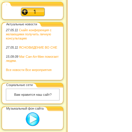
.
Актуальные новости
27.05.11
Скайп конференция с
желающими получить личную
консультацию
27.05.11
ЯСНОВИДЕНИЕ ВО СНЕ
15.09.09
Маг Сан-Ал-Мин помогает
людям.
Все новости
Все мероприятия
Социальные сети
Вам нравится наш сайт?
Музыкальный фон сайта