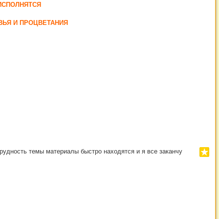
ИСПОЛНЯТСЯ
ВЬЯ И ПРОЦВЕТАНИЯ
 трудность темы материалы быстро находятся и я все заканчу