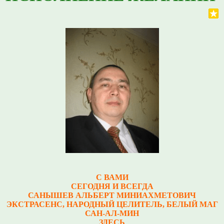
С ВАМИ
СЕГОДНЯ И ВСЕГДА
САНЫШЕВ АЛЬБЕРТ МИНИАХМЕТОВИЧ
Э
КСТРАСЕНС, НАРОДНЫЙ ЦЕЛИТЕЛЬ, БЕЛЫЙ МАГ
САН-АЛ-МИН
ЗДЕСЬ