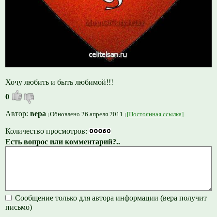
Хочу любить и быть любимой!!!
0
Автор:
вера
Обновлено 26 апреля 2011
[Постоянная ссылка]
Количество просмотров:
Есть вопрос или комментарий?..
Сообщение только для автора информации (вера получит
письмо)