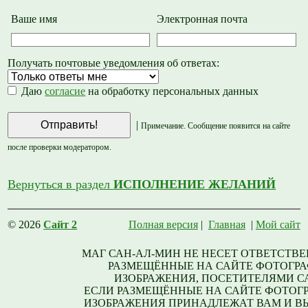
Ваше имя
Электронная почта
Получать почтовые уведомления об ответах:
Даю
согласие
на обработку персональных данных
|
Примечание. Сообщение появится на сайте
после проверки модератором.
Вернуться в раздел
ИСПОЛНЕНИЕ ЖЕЛАНИЙ
© 2026
Сайт 2
Полная версия
|
Главная
|
Мой сайт
МАГ САН-АЛ-МИН НЕ НЕСЕТ ОТВЕТСТВЕ
РАЗМЕЩЁННЫЕ НА САЙТЕ ФОТОГРА
ИЗОБРАЖЕНИЯ, ПОСЕТИТЕЛЯМИ С
ЕСЛИ РАЗМЕЩЁННЫЕ НА САЙТЕ ФОТОГ
ИЗОБРАЖЕНИЯ ПРИНАДЛЕЖАТ ВАМ И В