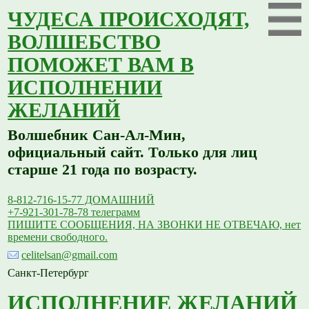
ЧУДЕСА ПРОИСХОДЯТ,
ВОЛШЕБСТВО
ПОМОЖЕТ ВАМ В
ИСПОЛНЕНИИ
ЖЕЛАНИЙ
Волшебник Сан-Ал-Мин,
официальный сайт. Только для лиц
старше 21 года по возрасту.
8-812-716-15-77 ДОМАШНИЙ
+7-921-301-78-78 телеграмм
ПИШИТЕ СООБЩЕНИЯ, НА ЗВОНКИ НЕ ОТВЕЧАЮ, нет
времени свободного.
celitelsan@gmail.com
Санкт-Петербург
ИСПОЛНЕНИЕ ЖЕЛАНИЙ