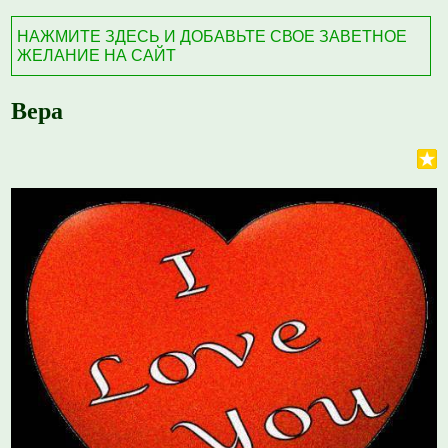
НАЖМИТЕ ЗДЕСЬ И ДОБАВЬТЕ СВОЕ ЗАВЕТНОЕ
ЖЕЛАНИЕ НА САЙТ
Вера