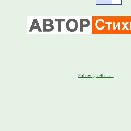
Follow @celitelsan