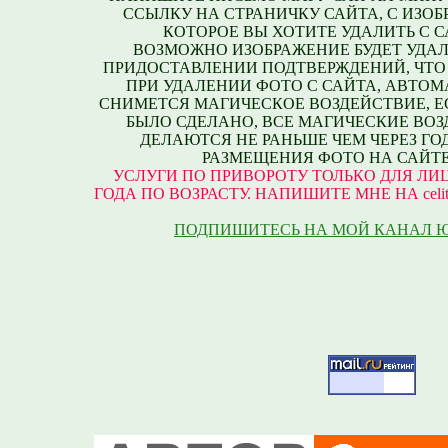
ССЫЛКУ НА СТРАНИЧКУ САЙТА, С ИЗО
КОТОРОЕ ВЫ ХОТИТЕ УДАЛИТЬ С С
ВОЗМОЖНО ИЗОБРАЖЕНИЕ БУДЕТ УДАЛ
ПРИДОСТАВЛЕНИИ ПОДТВЕРЖДЕНИЙ, ЧТО
ПРИ УДАЛЕНИИ ФОТО С САЙТА, АВТО
СНИМЕТСЯ МАГИЧЕСКОЕ ВОЗДЕЙСТВИЕ, Е
БЫЛО СДЕЛАНО, ВСЕ МАГИЧЕСКИЕ ВО
ДЕЛАЮТСЯ НЕ РАНЬШЕ ЧЕМ ЧЕРЕЗ ГО
РАЗМЕЩЕНИЯ ФОТО НА САЙТЕ
УСЛУГИ ПО ПРИВОРОТУ ТОЛЬКО ДЛЯ ЛИЦ
ГОДА ПО ВОЗРАСТУ. НАПИШИТЕ МНЕ НА celite
ПОДПИШИТЕСЬ НА МОЙ КАНАЛ 