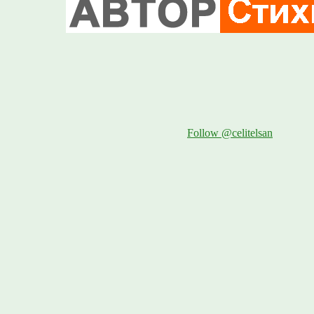
Follow @celitelsan