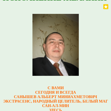
С ВАМИ
СЕГОДНЯ И ВСЕГДА
САНЫШЕВ АЛЬБЕРТ МИНИАХМЕТОВИЧ
Э
КСТРАСЕНС, НАРОДНЫЙ ЦЕЛИТЕЛЬ, БЕЛЫЙ МАГ
САН-АЛ-МИН
ЗДЕСЬ