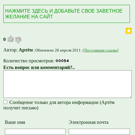
НАЖМИТЕ ЗДЕСЬ И ДОБАВЬТЕ СВОЕ ЗАВЕТНОЕ
ЖЕЛАНИЕ НА САЙТ
0
Автор:
Артём
Обновлено 26 апреля 2011
[Постоянная ссылка]
Количество просмотров:
Есть вопрос или комментарий?..
Сообщение только для автора информации (Артём
получит письмо)
Ваше имя
Электронная почта