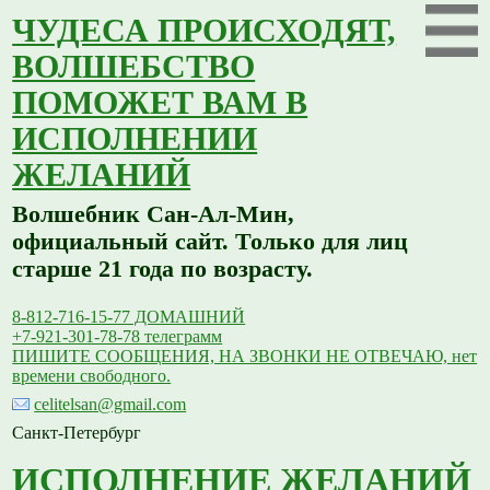
ЧУДЕСА ПРОИСХОДЯТ,
ВОЛШЕБСТВО
ПОМОЖЕТ ВАМ В
ИСПОЛНЕНИИ
ЖЕЛАНИЙ
Волшебник Сан-Ал-Мин,
официальный сайт. Только для лиц
старше 21 года по возрасту.
8-812-716-15-77 ДОМАШНИЙ
+7-921-301-78-78 телеграмм
ПИШИТЕ СООБЩЕНИЯ, НА ЗВОНКИ НЕ ОТВЕЧАЮ, нет
времени свободного.
celitelsan@gmail.com
Санкт-Петербург
ИСПОЛНЕНИЕ ЖЕЛАНИЙ