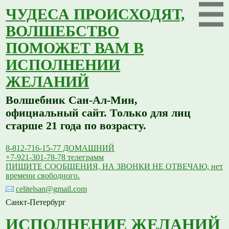
ЧУДЕСА ПРОИСХОДЯТ,
ВОЛШЕБСТВО
ПОМОЖЕТ ВАМ В
ИСПОЛНЕНИИ
ЖЕЛАНИЙ
Волшебник Сан-Ал-Мин,
официальный сайт. Только для лиц
старше 21 года по возрасту.
8-812-716-15-77 ДОМАШНИЙ
+7-921-301-78-78 телеграмм
ПИШИТЕ СООБЩЕНИЯ, НА ЗВОНКИ НЕ ОТВЕЧАЮ, нет
времени свободного.
celitelsan@gmail.com
Санкт-Петербург
ИСПОЛНЕНИЕ ЖЕЛАНИЙ