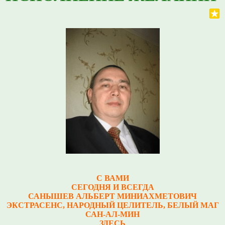
С ВАМИ
СЕГОДНЯ И ВСЕГДА
САНЫШЕВ АЛЬБЕРТ МИНИАХМЕТОВИЧ
Э
КСТРАСЕНС, НАРОДНЫЙ ЦЕЛИТЕЛЬ, БЕЛЫЙ МАГ
САН-АЛ-МИН
ЗДЕСЬ