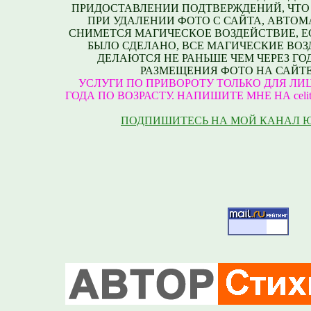
ПРИДОСТАВЛЕНИИ ПОДТВЕРЖДЕНИЙ, ЧТО
ПРИ УДАЛЕНИИ ФОТО С САЙТА, АВТО
СНИМЕТСЯ МАГИЧЕСКОЕ ВОЗДЕЙСТВИЕ, Е
БЫЛО СДЕЛАНО, ВСЕ МАГИЧЕСКИЕ ВО
ДЕЛАЮТСЯ НЕ РАНЬШЕ ЧЕМ ЧЕРЕЗ ГО
РАЗМЕЩЕНИЯ ФОТО НА САЙТЕ
УСЛУГИ ПО ПРИВОРОТУ ТОЛЬКО ДЛЯ ЛИЦ
ГОДА ПО ВОЗРАСТУ. НАПИШИТЕ МНЕ НА celite
ПОДПИШИТЕСЬ НА МОЙ КАНАЛ 