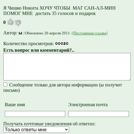
Я Чишко Никита ХОЧУ ЧТОБЫ МАГ САН-АЛ-МИН
ПОМОГ МНЕ достать 35 голосов и подарок
0
Автор:
ы
Обновлено 26 апреля 2011
[Постоянная ссылка]
Количество просмотров:
Есть вопрос или комментарий?..
Сообщение только для автора информации (ы получит
письмо)
Ваше имя
Электронная почта
Получать почтовые уведомления об ответах: