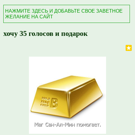
НАЖМИТЕ ЗДЕСЬ И ДОБАВЬТЕ СВОЕ ЗАВЕТНОЕ
ЖЕЛАНИЕ НА САЙТ
хочу 35 голосов и подарок