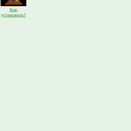
Как
установить?