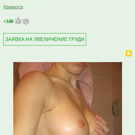
Нравится
+348
ЗАЯВКА НА УВЕЛИЧЕНИЕ ГРУДИ