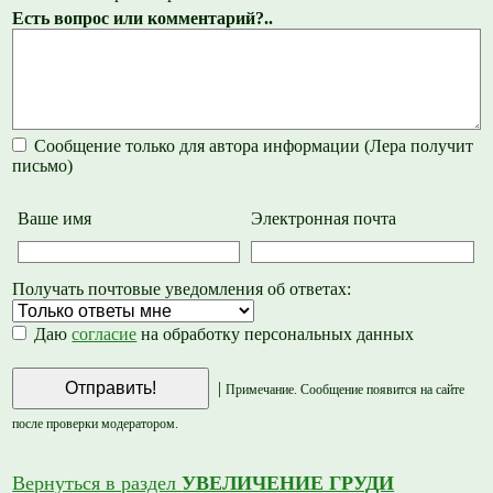
Есть вопрос или комментарий?..
Сообщение только для автора информации (Лера получит
письмо)
Ваше имя
Электронная почта
Получать почтовые уведомления об ответах:
Даю
согласие
на обработку персональных данных
|
Примечание. Сообщение появится на сайте
после проверки модератором.
Вернуться в раздел
УВЕЛИЧЕНИЕ ГРУДИ