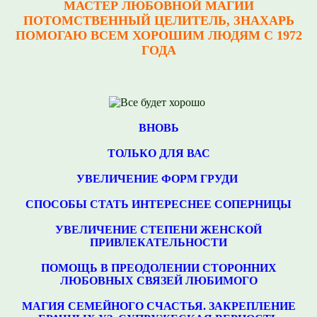
МАСТЕР ЛЮБОВНОЙ МАГИИ
ПОТОМСТВЕННЫЙ ЦЕЛИТЕЛЬ, ЗНАХАРЬ
ПОМОГАЮ ВСЕМ ХОРОШИМ ЛЮДЯМ С 1972
ГОДА
ВНОВЬ
ТОЛЬКО ДЛЯ ВАС
УВЕЛИЧЕНИЕ ФОРМ ГРУДИ
СПОСОБЫ СТАТЬ ИНТЕРЕСНЕЕ СОПЕРНИЦЫ
УВЕЛИЧЕНИЕ СТЕПЕНИ ЖЕНСКОЙ
ПРИВЛЕКАТЕЛЬНОСТИ
ПОМОЩЬ В ПРЕОДОЛЕНИИ СТОРОННИХ
ЛЮБОВНЫХ СВЯЗЕЙ ЛЮБИМОГО
МАГИЯ СЕМЕЙНОГО СЧАСТЬЯ. ЗАКРЕПЛЕНИЕ