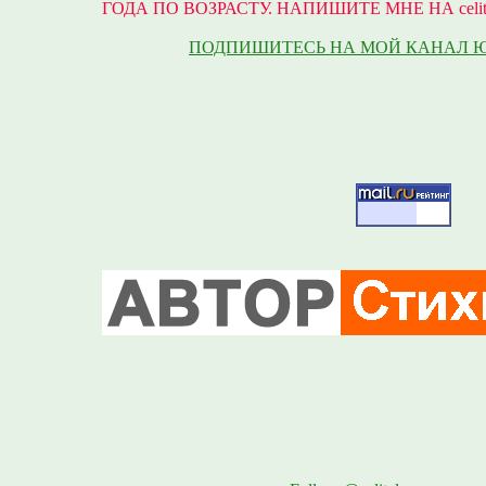
ГОДА ПО ВОЗРАСТУ. НАПИШИТЕ МНЕ НА celite
ПОДПИШИТЕСЬ НА МОЙ КАНАЛ 