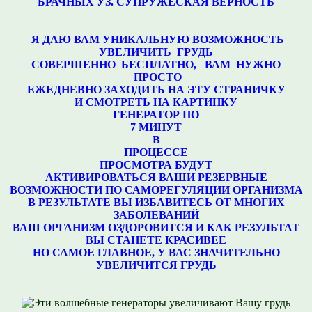
БРАЧНЫХ УЗ. СУПРУЖЕСКАЯ ВЕРНОСТЬ
Я ДАЮ ВАМ УНИКАЛЬНУЮ ВОЗМОЖНОСТЬ
УВЕЛИЧИТЬ ГРУДЬ
СОВЕРШЕННО БЕСПЛАТНО, ВАМ НУЖНО
ПРОСТО
ЕЖЕДНЕВНО ЗАХОДИТЬ НА ЭТУ СТРАНИЧКУ
И СМОТРЕТЬ НА КАРТИНКУ
ГЕНЕРАТОР ПО
7 МИНУТ
В
ПРОЦЕССЕ
ПРОСМОТРА БУДУТ
АКТИВИРОВАТЬСЯ ВАШИ РЕЗЕРВНЫЕ
ВОЗМОЖНОСТИ ПО САМОРЕГУЛЯЦИИ ОРГАНИЗМА
В РЕЗУЛЬТАТЕ ВЫ ИЗБАВИТЕСЬ ОТ МНОГИХ
ЗАБОЛЕВАНИЙ
ВАШ ОРГАНИЗМ ОЗДОРОВИТСЯ И КАК РЕЗУЛЬТАТ
ВЫ СТАНЕТЕ КРАСИВЕЕ
НО САМОЕ ГЛАВНОЕ, У ВАС ЗНАЧИТЕЛЬНО
УВЕЛИЧИТСЯ ГРУДЬ