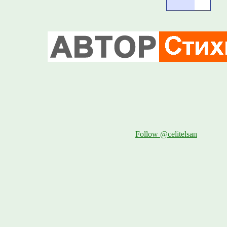
Follow @celitelsan