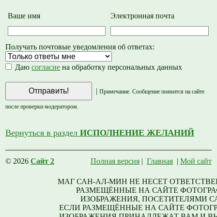
Ваше имя
Электронная почта
Получать почтовые уведомления об ответах:
Даю
согласие
на обработку персональных данных
|
Примечание. Сообщение появится на сайте
после проверки модератором.
Вернуться в раздел
ИСПОЛНЕНИЕ ЖЕЛАНИЙ
© 2026
Сайт 2
Полная версия
|
Главная
|
Мой сайт
МАГ САН-АЛ-МИН НЕ НЕСЕТ ОТВЕТСТВЕ
РАЗМЕЩЁННЫЕ НА САЙТЕ ФОТОГРА
ИЗОБРАЖЕНИЯ, ПОСЕТИТЕЛЯМИ С
ЕСЛИ РАЗМЕЩЁННЫЕ НА САЙТЕ ФОТОГ
ИЗОБРАЖЕНИЯ ПРИНАДЛЕЖАТ ВАМ И В