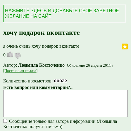
НАЖМИТЕ ЗДЕСЬ И ДОБАВЬТЕ СВОЕ ЗАВЕТНОЕ
ЖЕЛАНИЕ НА САЙТ
хочу подарок вконтакте
я очень очень хочу подарок вконтакте
0
Автор:
Людмила Костюченко
Обновлено 26 апреля 2011
[Постоянная ссылка]
Количество просмотров:
Есть вопрос или комментарий?..
Сообщение только для автора информации (Людмила
Костюченко получит письмо)