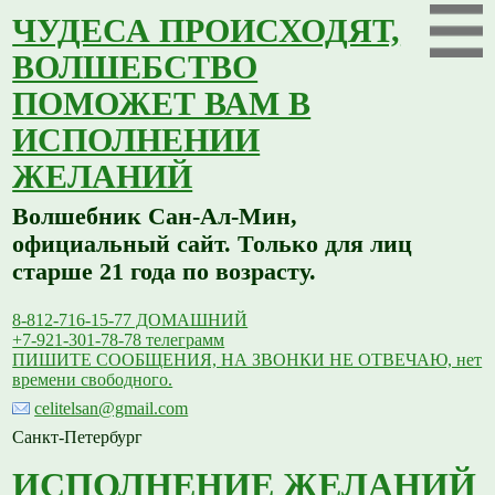
ЧУДЕСА ПРОИСХОДЯТ,
ВОЛШЕБСТВО
ПОМОЖЕТ ВАМ В
ИСПОЛНЕНИИ
ЖЕЛАНИЙ
Волшебник Сан-Ал-Мин,
официальный сайт. Только для лиц
старше 21 года по возрасту.
8-812-716-15-77 ДОМАШНИЙ
+7-921-301-78-78 телеграмм
ПИШИТЕ СООБЩЕНИЯ, НА ЗВОНКИ НЕ ОТВЕЧАЮ, нет
времени свободного.
celitelsan@gmail.com
Санкт-Петербург
ИСПОЛНЕНИЕ ЖЕЛАНИЙ