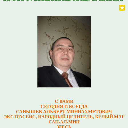
С ВАМИ
СЕГОДНЯ И ВСЕГДА
САНЫШЕВ АЛЬБЕРТ МИНИАХМЕТОВИЧ
Э
КСТРАСЕНС, НАРОДНЫЙ ЦЕЛИТЕЛЬ, БЕЛЫЙ МАГ
САН-АЛ-МИН
ЗДЕСЬ