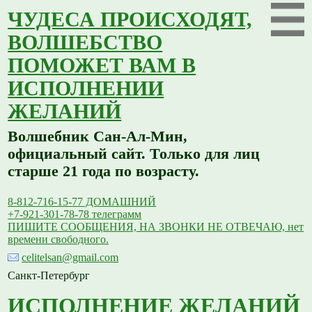
ЧУДЕСА ПРОИСХОДЯТ,
ВОЛШЕБСТВО
ПОМОЖЕТ ВАМ В
ИСПОЛНЕНИИ
ЖЕЛАНИЙ
Волшебник Сан-Ал-Мин,
официальный сайт. Только для лиц
старше 21 года по возрасту.
8-812-716-15-77 ДОМАШНИЙ
+7-921-301-78-78 телеграмм
ПИШИТЕ СООБЩЕНИЯ, НА ЗВОНКИ НЕ ОТВЕЧАЮ, нет
времени свободного.
celitelsan@gmail.com
Санкт-Петербург
ИСПОЛНЕНИЕ ЖЕЛАНИЙ