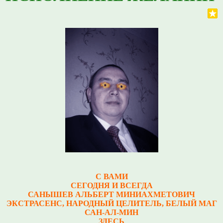
С ВАМИ
СЕГОДНЯ И ВСЕГДА
САНЫШЕВ АЛЬБЕРТ МИНИАХМЕТОВИЧ
Э
КСТРАСЕНС, НАРОДНЫЙ ЦЕЛИТЕЛЬ, БЕЛЫЙ МАГ
САН-АЛ-МИН
ЗДЕСЬ