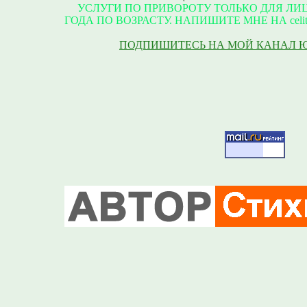
УСЛУГИ ПО ПРИВОРОТУ ТОЛЬКО ДЛЯ ЛИЦ
ГОДА ПО ВОЗРАСТУ. НАПИШИТЕ МНЕ НА celite
ПОДПИШИТЕСЬ НА МОЙ КАНАЛ 