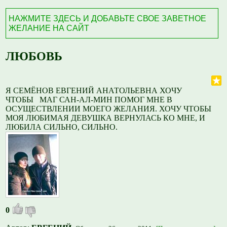
НАЖМИТЕ ЗДЕСЬ И ДОБАВЬТЕ СВОЕ ЗАВЕТНОЕ
ЖЕЛАНИЕ НА САЙТ
ЛЮБОВЬ
Я СЕМЁНОВ ЕВГЕНИЙ АНАТОЛЬЕВНА ХОЧУ
ЧТОБЫ МАГ САН-АЛ-МИН ПОМОГ МНЕ В
ОСУЩЕСТВЛЕНИИ МОЕГО ЖЕЛАНИЯ. ХОЧУ ЧТОБЫ
МОЯ ЛЮБИМАЯ ДЕВУШКА ВЕРНУЛАСЬ КО МНЕ, И
ЛЮБИЛА СИЛЬНО, СИЛЬНО.
0