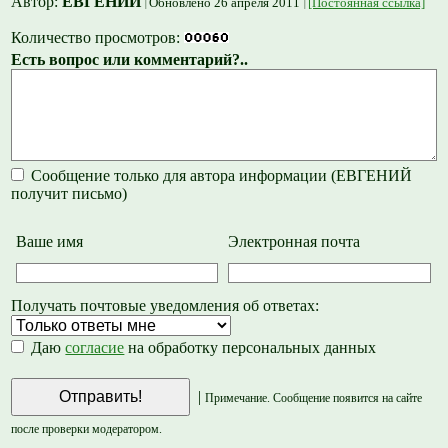
Автор:
ЕВГЕНИЙ
Обновлено 26 апреля 2011
[Постоянная ссылка]
Количество просмотров:
Есть вопрос или комментарий?..
Сообщение только для автора информации (ЕВГЕНИЙ
получит письмо)
Ваше имя
Электронная почта
Получать почтовые уведомления об ответах:
Даю
согласие
на обработку персональных данных
|
Примечание. Сообщение появится на сайте
после проверки модератором.