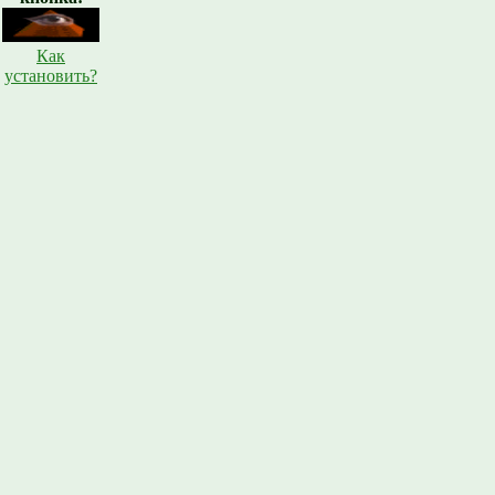
Как
установить?