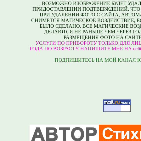
ВОЗМОЖНО ИЗОБРАЖЕНИЕ БУДЕТ УДАЛ
ПРИДОСТАВЛЕНИИ ПОДТВЕРЖДЕНИЙ, ЧТО
ПРИ УДАЛЕНИИ ФОТО С САЙТА, АВТО
СНИМЕТСЯ МАГИЧЕСКОЕ ВОЗДЕЙСТВИЕ, Е
БЫЛО СДЕЛАНО, ВСЕ МАГИЧЕСКИЕ ВО
ДЕЛАЮТСЯ НЕ РАНЬШЕ ЧЕМ ЧЕРЕЗ ГО
РАЗМЕЩЕНИЯ ФОТО НА САЙТЕ
УСЛУГИ ПО ПРИВОРОТУ ТОЛЬКО ДЛЯ ЛИЦ
ГОДА ПО ВОЗРАСТУ. НАПИШИТЕ МНЕ НА celite
ПОДПИШИТЕСЬ НА МОЙ КАНАЛ 