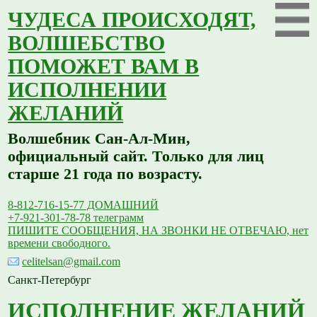
ЧУДЕСА ПРОИСХОДЯТ,
ВОЛШЕБСТВО
ПОМОЖЕТ ВАМ В
ИСПОЛНЕНИИ
ЖЕЛАНИЙ
Волшебник Сан-Ал-Мин,
официальный сайт. Только для лиц
старше 21 года по возрасту.
8-812-716-15-77 ДОМАШНИЙ
+7-921-301-78-78 телеграмм
ПИШИТЕ СООБЩЕНИЯ, НА ЗВОНКИ НЕ ОТВЕЧАЮ, нет
времени свободного.
celitelsan@gmail.com
Санкт-Петербург
ИСПОЛНЕНИЕ ЖЕЛАНИЙ