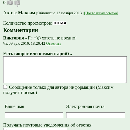
0
Автор:
Максим
Обновлено 13 ноября 2013
[Постоянная ссылка]
Количество просмотров:
Комментарии
Виктория
-
Гг =))) хотеть не вредно!
Чт, 09 дек. 2010, 18:20:42
Ответить
Есть вопрос или комментарий?..
Сообщение только для автора информации (Максим
получит письмо)
Ваше имя
Электронная почта
Получать почтовые уведомления об ответах: