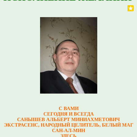
С ВАМИ
СЕГОДНЯ И ВСЕГДА
САНЫШЕВ АЛЬБЕРТ МИНИАХМЕТОВИЧ
Э
КСТРАСЕНС, НАРОДНЫЙ ЦЕЛИТЕЛЬ, БЕЛЫЙ МАГ
САН-АЛ-МИН
ЗДЕСЬ