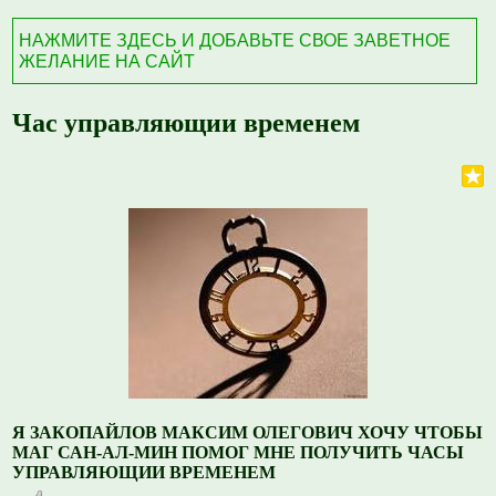
НАЖМИТЕ ЗДЕСЬ И ДОБАВЬТЕ СВОЕ ЗАВЕТНОЕ
ЖЕЛАНИЕ НА САЙТ
Час управляющии временем
Я ЗАКОПАЙЛОВ МАКСИМ ОЛЕГОВИЧ ХОЧУ ЧТОБЫ
МАГ САН-АЛ-МИН ПОМОГ МНЕ ПОЛУЧИТЬ ЧАСЫ
УПРАВЛЯЮЩИИ ВРЕМЕНЕМ