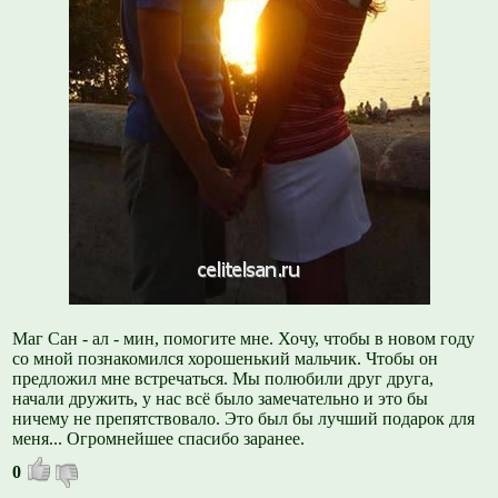
Маг Сан - ал - мин, помогите мне. Хочу, чтобы в новом году
со мной познакомился хорошенький мальчик. Чтобы он
предложил мне встречаться. Мы полюбили друг друга,
начали дружить, у нас всё было замечательно и это бы
ничему не препятствовало. Это был бы лучший подарок для
меня... Огромнейшее спасибо заранее.
0