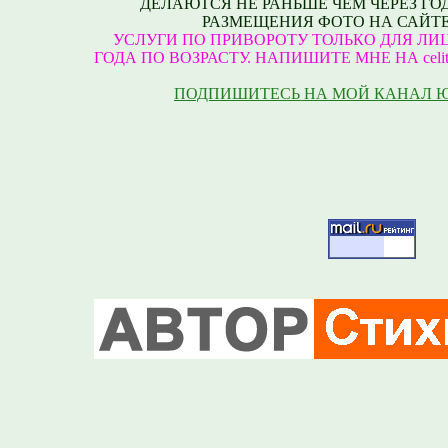
ДЕЛАЮТСЯ НЕ РАНЬШЕ ЧЕМ ЧЕРЕЗ ГО
РАЗМЕЩЕНИЯ ФОТО НА САЙТЕ
УСЛУГИ ПО ПРИВОРОТУ ТОЛЬКО ДЛЯ ЛИЦ
ГОДА ПО ВОЗРАСТУ. НАПИШИТЕ МНЕ НА celite
ПОДПИШИТЕСЬ НА МОЙ КАНАЛ 