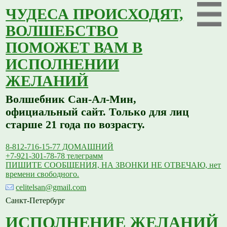
ЧУДЕСА ПРОИСХОДЯТ,
ВОЛШЕБСТВО
ПОМОЖЕТ ВАМ В
ИСПОЛНЕНИИ
ЖЕЛАНИЙ
Волшебник Сан-Ал-Мин,
официальный сайт. Только для лиц
старше 21 года по возрасту.
8-812-716-15-77 ДОМАШНИЙ
+7-921-301-78-78 телеграмм
ПИШИТЕ СООБЩЕНИЯ, НА ЗВОНКИ НЕ ОТВЕЧАЮ, нет
времени свободного.
celitelsan@gmail.com
Санкт-Петербург
ИСПОЛНЕНИЕ ЖЕЛАНИЙ