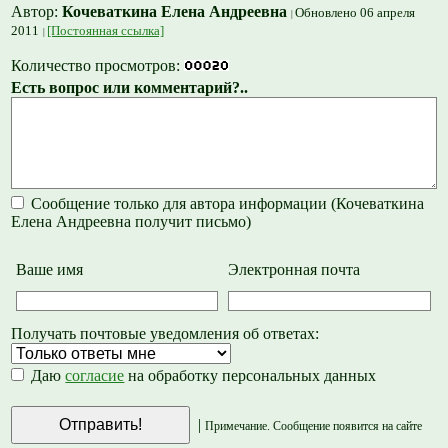
Автор:
Кочеваткина Елена Андреевна
Обновлено 06 апреля
2011
[Постоянная ссылка]
Количество просмотров:
Есть вопрос или комментарий?..
Сообщение только для автора информации (Кочеваткина
Елена Андреевна получит письмо)
Ваше имя
Электронная почта
Получать почтовые уведомления об ответах:
Даю
согласие
на обработку персональных данных
|
Примечание. Сообщение появится на сайте