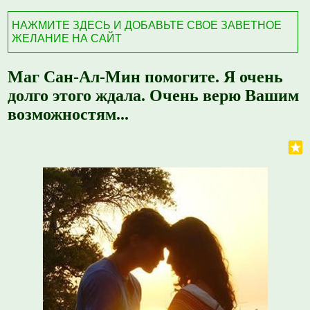
НАЖМИТЕ ЗДЕСЬ И ДОБАВЬТЕ СВОЕ ЗАВЕТНОЕ
ЖЕЛАНИЕ НА САЙТ
Маг Сан-Ал-Мин помогите. Я очень
долго этого ждала. Очень верю Вашим
возможностям...