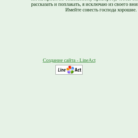
рассказать и поплакать, я исключаю из своего вни
Имейте совесть господа хорошие.
Создание сайта - LineAct