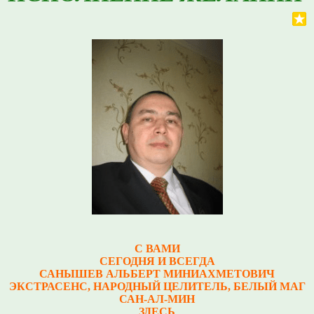
С ВАМИ
СЕГОДНЯ И ВСЕГДА
САНЫШЕВ АЛЬБЕРТ МИНИАХМЕТОВИЧ
Э
КСТРАСЕНС, НАРОДНЫЙ ЦЕЛИТЕЛЬ, БЕЛЫЙ МАГ
САН-АЛ-МИН
ЗДЕСЬ